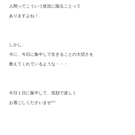
人間ってこういう状況に陥ることって
ありますよね！
しかし、
今に、今日に集中して生きることの大切さを
教えてくれているような・・・
今日１日に集中して、笑顔で楽しく
お過ごしくださいませ^^