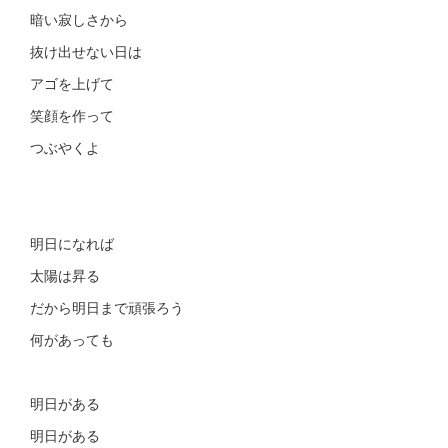
暗い寂しさから
抜け出せない日は
アゴを上げて
笑顔を作って
つぶやくよ
明日になれば
太陽は昇る
だから明日まで頑張ろう
何があっても
明日がある
明日がある