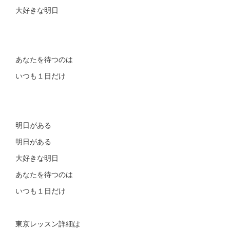
大好きな明日
あなたを待つのは
いつも１日だけ
明日がある
明日がある
大好きな明日
あなたを待つのは
いつも１日だけ
東京レッスン詳細は