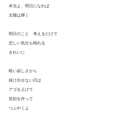
本当よ、明日になれば
太陽は輝く
明日のこと 考えるだけで
悲しい気分も晴れる
きれいに
暗い寂しさから
抜け出せない日は
アゴを上げて
笑顔を作って
つぶやくよ