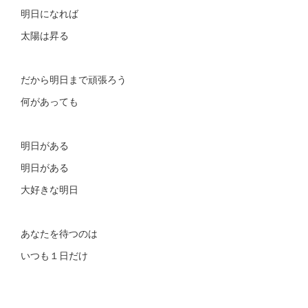
明日になれば
太陽は昇る
だから明日まで頑張ろう
何があっても
明日がある
明日がある
大好きな明日
あなたを待つのは
いつも１日だけ