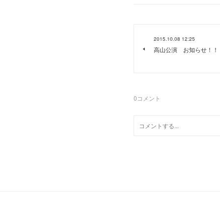
2015.10.08 12:25
高山公演 お知らせ！！
0
コメント