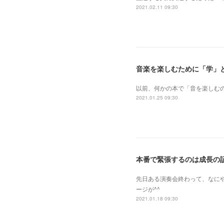
2021.02.11 09:30
音楽を楽しむために「学」
以前、何かの本で「音を楽しむ
2021.01.25 09:30
本番で緊張するのは成長の
先日ある演奏会終わって、なに
ージが^^
2021.01.18 09:30