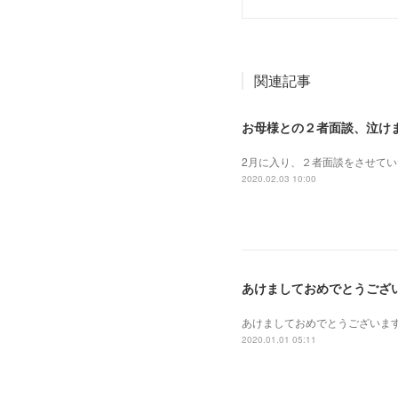
関連記事
お母様との２者面談、泣け
2月に入り、２者面談をさせて
2020.02.03 10:00
あけましておめでとうござ
あけましておめでとうございま
2020.01.01 05:11