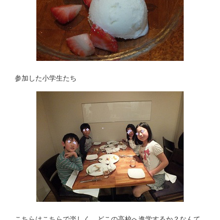
参加した小学生たち
こちらはこちらで楽しく どこの高校へ進学するか？なんて