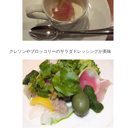
クレソンやブロッコリーのサラダドレッシングが美味