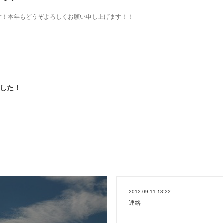
す！本年もどうぞよろしくお願い申し上げます！！
ました！
2012.09.11 13:22
連絡