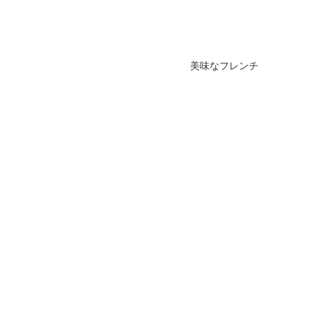
美味なフレンチ