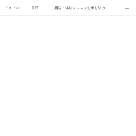
アメブロ
書籍
ご相談・体験レッスンお申し込み