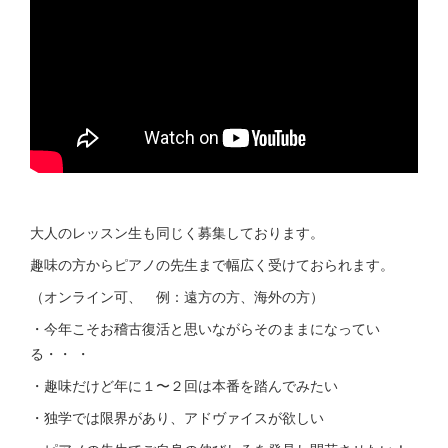
大人のレッスン生も同じく募集しております。
趣味の方からピアノの先生まで幅広く受けておられます。
（オンライン可、 例：遠方の方、海外の方）
・今年こそお稽古復活と思いながらそのままになってい
る・・ ・
・趣味だけど年に１〜２回は本番を踏んでみたい
・独学では限界があり、アドヴァイスが欲しい