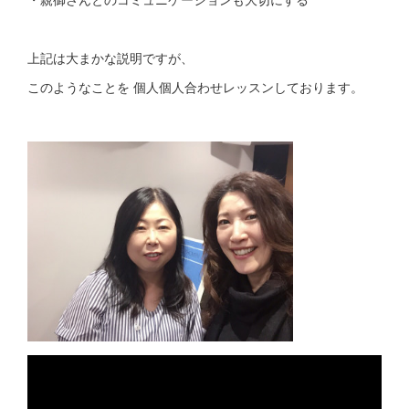
上記は大まかな説明ですが、
このようなことを 個人個人合わせレッスンしております。