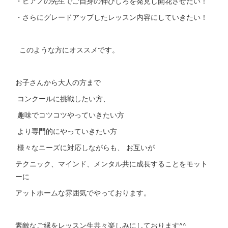
・ピアノの先生でご自身の伸びしろを発見し開花させたい！
・さらにグレードアップしたレッスン内容にしていきたい！
このような方にオススメです。
お子さんから大人の方まで
コンクールに挑戦したい方、
趣味でコツコツやっていきたい方
より専門的にやっていきたい方
様々なニーズに対応しながらも、 お互いが
テクニック、マインド、メンタル共に成長することをモット
ーに
アットホームな雰囲気でやっております。
素敵なご縁をレッスン生共々楽しみにしております^^