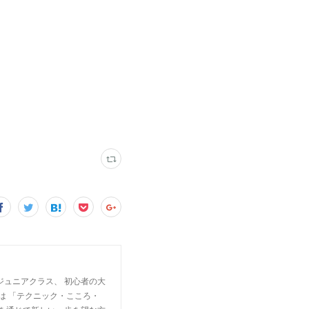
ジュニアクラス、 初心者の大
は 「テクニック・こころ・