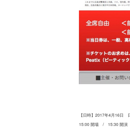
【日時】2017年4月16日 
15:00 開場 / 15:30 開演