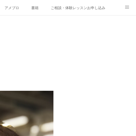
アメブロ
書籍
ご相談・体験レッスンお申し込み