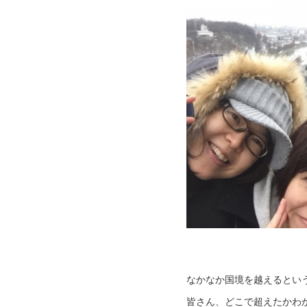
なかなか国境を越えるとい
皆さん、どこで超えたかわ