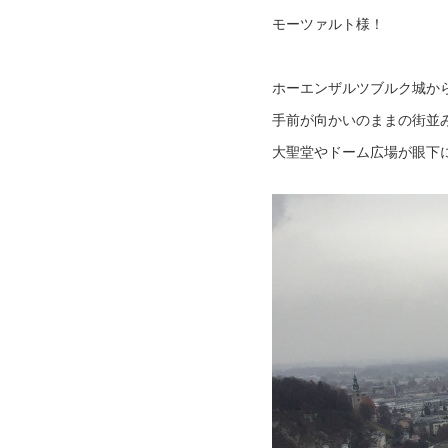
モーツァルト様！
ホーエンザルツブルク城か
手前が向かいのままの街並
大聖堂やドーム広場が眼下