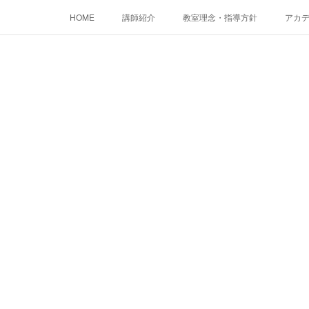
HOME
講師紹介
教室理念・指導方針
アカデミ