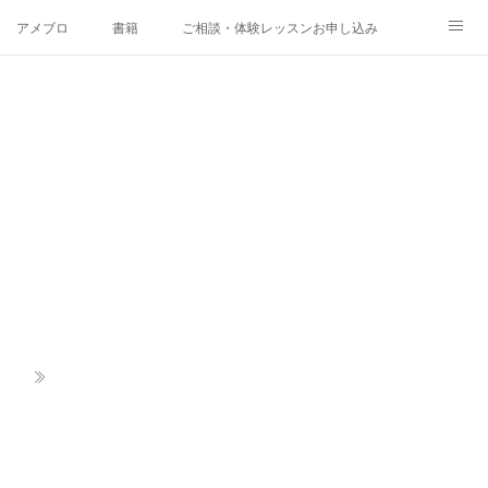
アメブロ
書籍
ご相談・体験レッスンお申し込み