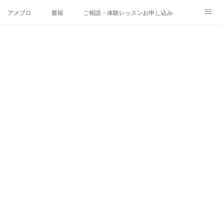
アメブロ
書籍
ご相談・体験レッスンお申し込み