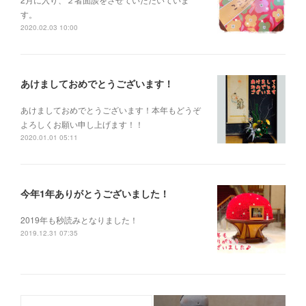
す。
2020.02.03 10:00
あけましておめでとうございます！
あけましておめでとうございます！本年もどうぞ
よろしくお願い申し上げます！！
2020.01.01 05:11
今年1年ありがとうございました！
2019年も秒読みとなりました！
2019.12.31 07:35