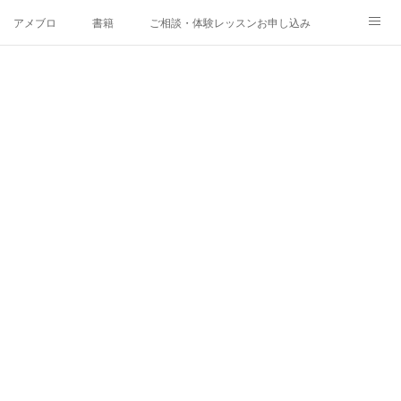
アメブロ
書籍
ご相談・体験レッスンお申し込み