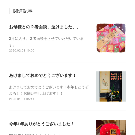
関連記事
お母様との２者面談、泣けました。。
2月に入り、２者面談をさせていただいていま
す。
2020.02.03 10:00
あけましておめでとうございます！
あけましておめでとうございます！本年もどうぞ
よろしくお願い申し上げます！！
2020.01.01 05:11
今年1年ありがとうございました！