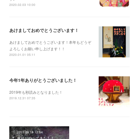
2020.02.03 10:00
あけましておめでとうございます！
あけましておめでとうございます！本年もどうぞ
よろしくお願い申し上げます！！
2020.01.01 05:11
今年1年ありがとうございました！
2019年も秒読みとなりました！
2019.12.31 07:35
2011.09.19 12:54
幸福がやってきた！！