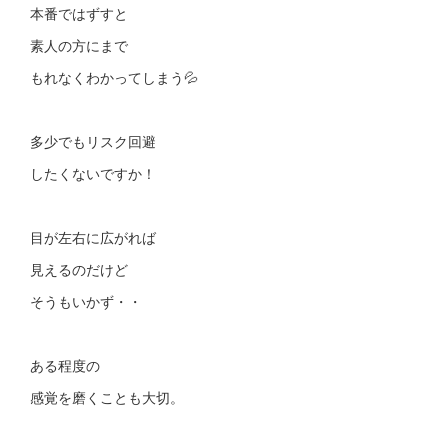
本番ではずすと
素人の方にまで
もれなくわかってしまう💦
多少でもリスク回避
したくないですか！
目が左右に広がれば
見えるのだけど
そうもいかず・・
ある程度の
感覚を磨くことも大切。