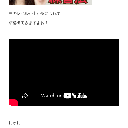
曲のレベルが上がるにつれて
結構出てきますよね！
しかし