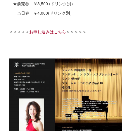
★前売券 ￥3,500 (ドリンク別）
当日券 ￥4,000(ドリンク別）
＜＜＜＜＜
お申し込みはこちら
＞＞＞＞＞