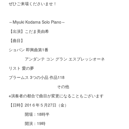
ぜひご来場くださいませ！
～Miyuki Kodama Solo Piano～
【出演】こだま美由希
【曲目】
ショパン 即興曲第1番
アンダンテ コン グラン エスプレッシオーネ
リスト 愛の夢
ブラームス 3つの小品 作品118
その他
※演奏者の都合で曲目が変更になることもございます
【日時】201６年５月27日（金）
開場：18時半
開演：19時