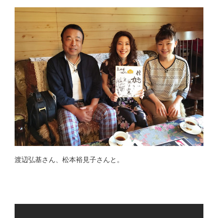
渡辺弘基さん、松本裕見子さんと。