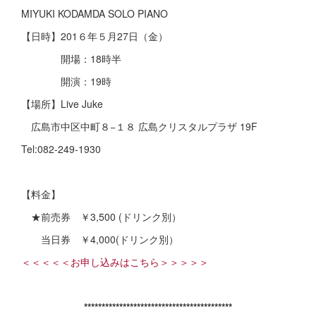
MIYUKI KODAMDA SOLO PIANO
【日時】201６年５月27日（金）
開場：18時半
開演：19時
【場所】Live Juke
広島市中区中町８−１８ 広島クリスタルプラザ 19F
Tel:082-249-1930
【料金】
★前売券 ￥3,500 (ドリンク別）
当日券 ￥4,000(ドリンク別）
＜＜＜＜＜お申し込みはこちら＞＞＞＞＞
******************************************