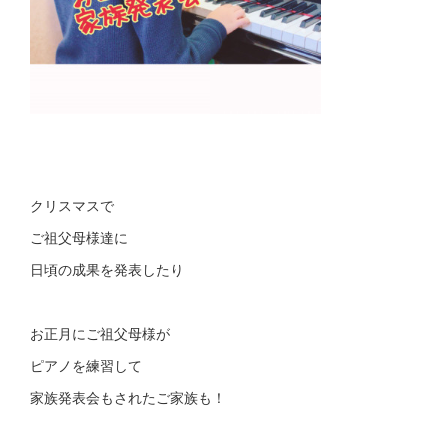
クリスマスで
ご祖父母様達に
日頃の成果を発表したり
お正月にご祖父母様が
ピアノを練習して
家族発表会もされたご家族も！