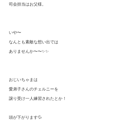
司会担当はお父様。
いや〜
なんとも素敵な想い出では
ありませんか〜〜✨✨
おじいちゃまは
愛弟子さんのチェルニーを
譲り受け一人練習されたとか！
頭が下がります💦