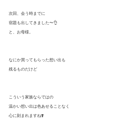
次回、会う時までに
宿題も出してきました〜👌
と、お母様。
なにか買ってもらった想い出も
残るものだけど
こういう家族ならではの
温かい想い出は色あせることなく
心に刻まれますね❣️