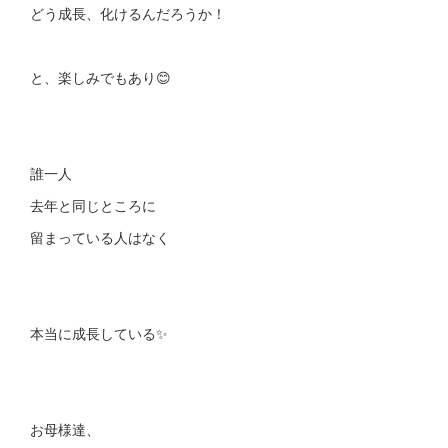
どう成長、化けるんだろうか！
と、楽しみでもあり😊
誰一人
去年と同じところに
留まっている人はなく
本当に成長している✨
お母様達、