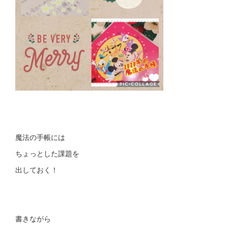
魔法の手帳には
ちょっとした課題を
出しておく！
書きながら