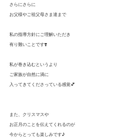
さらにさらに
お父様やご祖父母さま達まで
私の指導方針にご理解いただき
有り難いことです❣️
私が巻き込むというより
ご家族が自然に渦に
入ってきてくださっている感覚💕
また、クリスマスや
お正月のことを伝えてくれるのが
今からとっても楽しみです♪