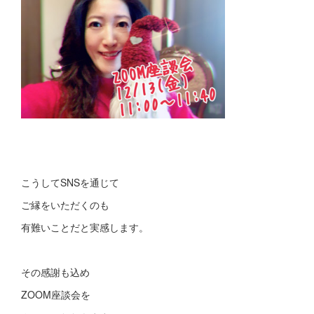
こうしてSNSを通じて
ご縁をいただくのも
有難いことだと実感します。
その感謝も込め
ZOOM座談会を