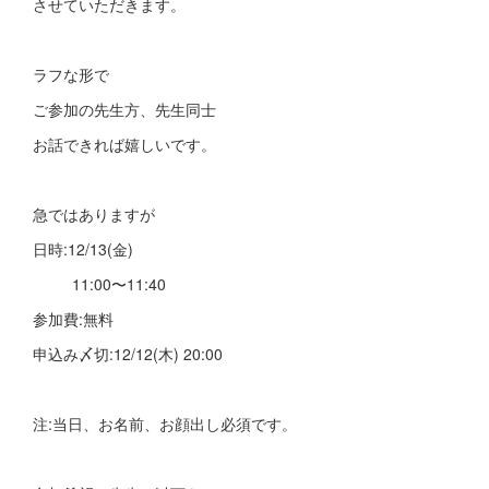
させていただきます。
ラフな形で
ご参加の先生方、先生同士
お話できれば嬉しいです。
急ではありますが
日時:12/13(金)
11:00〜11:40
参加費:無料
申込み〆切:12/12(木) 20:00
注:当日、お名前、お顔出し必須です。