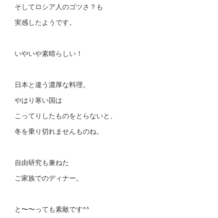
そしてロシア人のゴツさ？も
実感したようです。
いやいや素晴らしい！
日本と違う濃厚な料理。
やはり寒い国は
こってりしたものをとらないと、
冬を乗り切れませんものね。
自由研究も兼ねた
ご家族でのディナー。
と〜〜っても素敵です^^