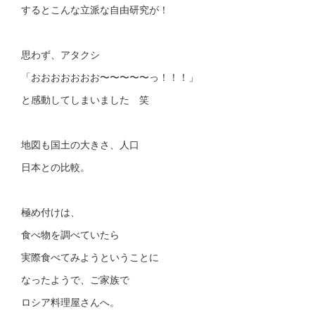
するとこんな立派な自由研究が！
思わず、アタクシ
「おおおおおおお〜〜〜〜〜っ！！！」
と感動してしまいました 笑
地図も国土の大きさ、人口
日本との比較。
極め付けは、
食べ物を調べていたら
実際食べてみようということに
なったようで、ご家族で
ロシア料理屋さんへ。