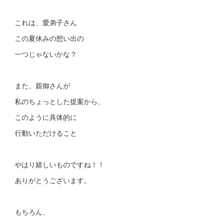
これは、愛弟子さん
この夏休みの想い出の
一つじゃないかな？
また、親御さんが
私のちょっとした提案から、
このように具体的に
行動いただけること
やはり嬉しいものですね！！
ありがとうございます。
もちろん、