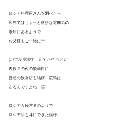
ロシア料理屋さんを調べたら
広島ではちょっと微妙な雰囲気の
場所にあるようで、
お父様もご一緒に^^
(バブル崩壊後、元？いや もとい
現役？の夜の繁華街に
普通の飲食店も結構、広島は
あるんですよね 笑）
ロシア人経営者のようで
ロシア語も耳にできた模様。