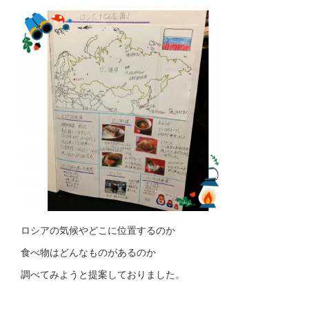
ロシアの気候やどこに位置するのか
食べ物はどんなものがあるのか
調べてみようと提案しておりました。