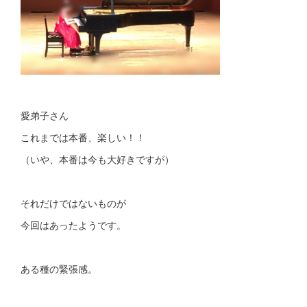
愛弟子さん
これまでは本番、楽しい！！
（いや、本番は今も大好きですが）
それだけではないものが
今回はあったようです。
ある種の緊張感。