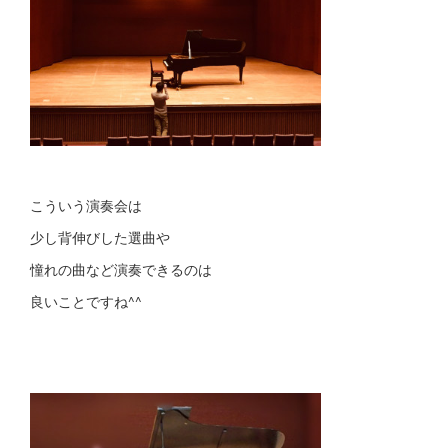
こういう演奏会は
少し背伸びした選曲や
憧れの曲など演奏できるのは
良いことですね^^