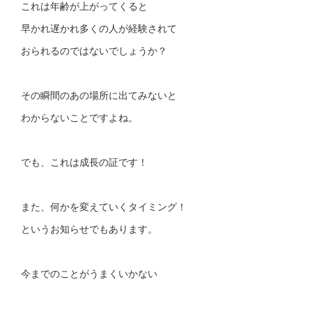
これは年齢が上がってくると
早かれ遅かれ多くの人が経験されて
おられるのではないでしょうか？
その瞬間のあの場所に出てみないと
わからないことですよね。
でも、これは成長の証です！
また、何かを変えていくタイミング！
というお知らせでもあります。
今までのことがうまくいかない