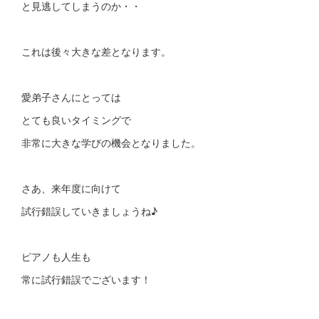
と見逃してしまうのか・・
これは後々大きな差となります。
愛弟子さんにとっては
とても良いタイミングで
非常に大きな学びの機会となりました。
さあ、来年度に向けて
試行錯誤していきましょうね♪
ピアノも人生も
常に試行錯誤でございます！