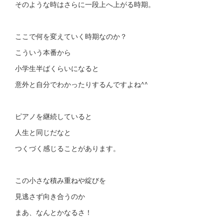
そのような時はさらに一段上へ上がる時期。
ここで何を変えていく時期なのか？
こういう本番から
小学生半ばくらいになると
意外と自分でわかったりするんですよね^^
ピアノを継続していると
人生と同じだなと
つくづく感じることがあります。
この小さな積み重ねや綻びを
見逃さず向き合うのか
まあ、なんとかなるさ！