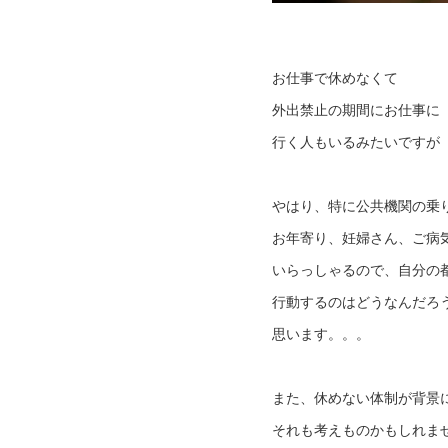
お仕事で休めなくて
外出禁止の期間にお仕事に
行く人もいるみたいですが
やはり、特に公共機関の乗
お年寄り、妊婦さん、ご病
いらっしゃるので、自分の
行動するのはどうなんだろ
思います。。。
また、休めない体制が背景
それも考えものかもしれま