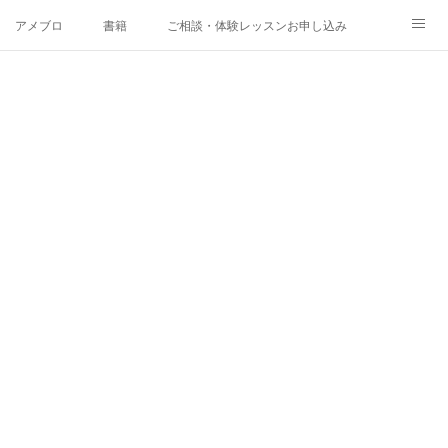
アメブロ
書籍
ご相談・体験レッスンお申し込み