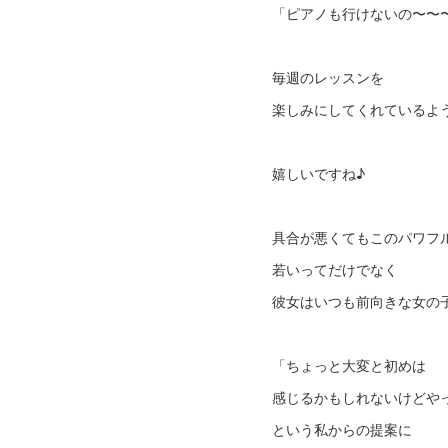
「ピアノも行けないの〜〜
毎週のレッスンを
楽しみにしてくれているよ
嬉しいですね♪
具合が悪くてもこのパワフ
若いってだけでなく
彼女はいつも前向きな女の
「ちょっと大変と初めは
感じるかもしれないけどや
という私からの提案に