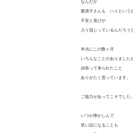
なんだか
愛弟子さんも ハイという
不安と喜びが
入り混じっているんだろう
本当にこの数ヶ月
いろんなことがありました
頑張って来られたこと
ありがたく思っています。
ご協力があってこそでした
いつか懐かしんで
笑い話になることも