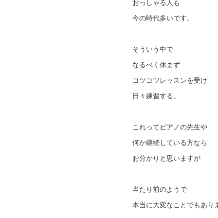
おっしゃる人も
今の時代多いです。
そういう中で
なるべく休まず
コツコツレッスンを受け
日々練習する。
これってピアノの先生や
何か継続している方なら
お分かりと思いますが
当たり前のようで
本当に大変なことでもあり