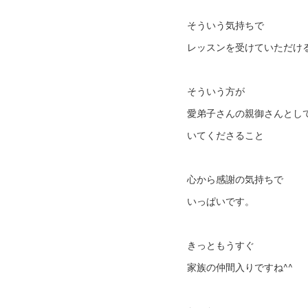
そういう気持ちで
レッスンを受けていただけ
そういう方が
愛弟子さんの親御さんとし
いてくださること
心から感謝の気持ちで
いっぱいです。
きっともうすぐ
家族の仲間入りですね^^