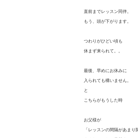
直前までレッスン同伴。
もう、頭が下がります。
つわりがひどい頃も
休まず来られて。。
最後、早めにお休みに
入られても構いません。
と
こちらがもうした時
お父様が
「レッスンの間隔があまり