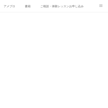
アメブロ
書籍
ご相談・体験レッスンお申し込み