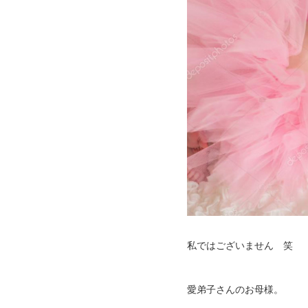
私ではございません 笑
愛弟子さんのお母様。