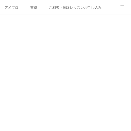
アメブロ
書籍
ご相談・体験レッスンお申し込み