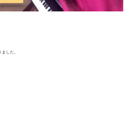
きました。