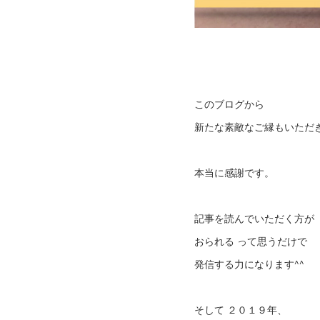
このブログから
新たな素敵なご縁もいただ
本当に感謝です。
記事を読んでいただく方が
おられる って思うだけで
発信する力になります^^
そして ２０１９年、