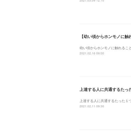
2021.03.09 12:10
【幼い頃からホンモノに触
幼い頃からホンモノに 触れるこ
2021.02.16 09:00
上達する人に共通するたっ
上達する人に共通するたった１
2021.02.11 09:30