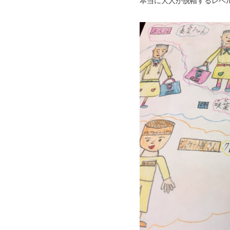
本当に大人が脱帽するレベル