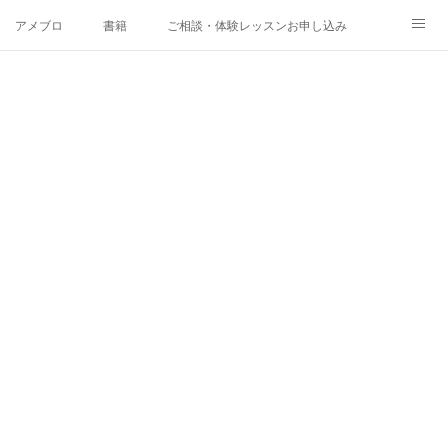
アメブロ
書籍
ご相談・体験レッスンお申し込み