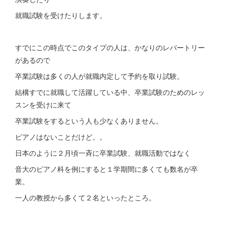
就職試験を受けたりします。
すでにこの時点でこのタイプの人は、かなりのレパートリー
があるので
卒業試験は多くの人が就職内定して予約を取り試験。
結構すでに就職して活躍している中、卒業試験のためのレッ
スンを受けに来て
卒業試験をするという人も少なくありません。
ピアノはないことだけど。。
日本のように２月頃一斉に卒業試験、就職活動ではなく
音大のピアノ科を例にすると１学期間に多くても数名が卒
業。
一人の教授から多くて２名といったところ。