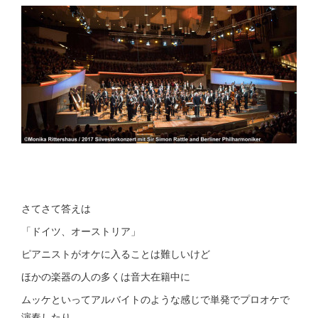
さてさて答えは
「ドイツ、オーストリア」
ピアニストがオケに入ることは難しいけど
ほかの楽器の人の多くは音大在籍中に
ムッケといってアルバイトのような感じで単発でプロオケで
演奏したり