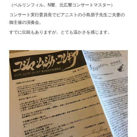
（ベルリンフィル、N響、元広響コンサートマスター）
コンサート実行委員長でピアニストの小島朋子先生ご夫妻の
御主催の演奏会。
すでに伝統もありますが、とても温かさを感じます。