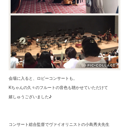
会場に入ると、ロビーコンサートも。
Kちゃんの久々のフルートの音色も聴かせていただけて
嬉しゅうございました♪
コンサート総合監督でヴァイオリニストの小島秀夫先生