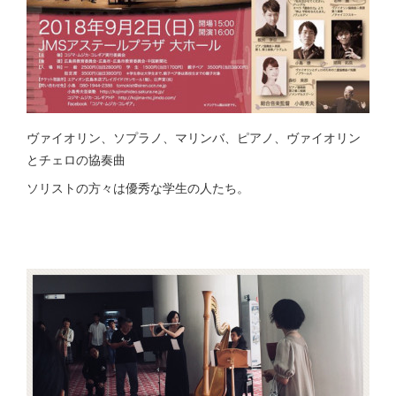
ヴァイオリン、ソプラノ、マリンバ、ピアノ、ヴァイオリン
とチェロの協奏曲
ソリストの方々は優秀な学生の人たち。