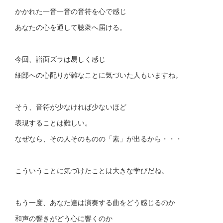
かかれた一音一音の音符を心で感じ
あなたの心を通して聴衆へ届ける。
今回、譜面ズラは易しく感じ
細部への心配りが雑なことに気づいた人もいますね。
そう、音符が少なければ少ないほど
表現することは難しい。
なぜなら、その人そのものの「素」が出るから・・・
こういうことに気づけたことは大きな学びだね。
もう一度、あなた達は演奏する曲をどう感じるのか
和声の響きがどう心に響くのか