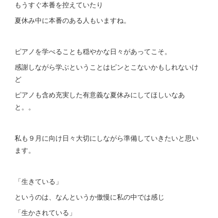
もうすぐ本番を控えていたり
夏休み中に本番のある人もいますね。
ピアノを学べることも穏やかな日々があってこそ。
感謝しながら学ぶということはピンとこないかもしれないけ
ど
ピアノも含め充実した有意義な夏休みにしてほしいなあ
と。。
私も９月に向け日々大切にしながら準備していきたいと思い
ます。
「生きている」
というのは、なんというか傲慢に私の中では感じ
「生かされている」