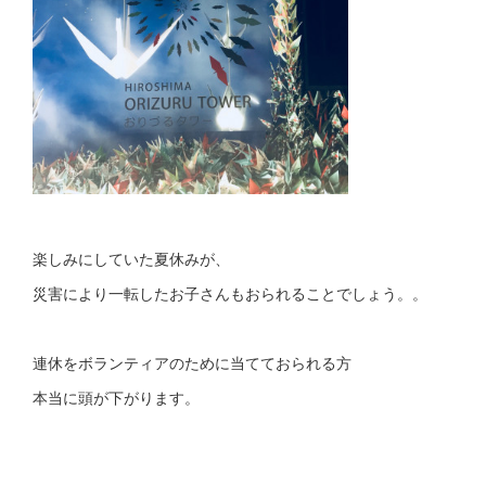
楽しみにしていた夏休みが、
災害により一転したお子さんもおられることでしょう。。
連休をボランティアのために当てておられる方
本当に頭が下がります。