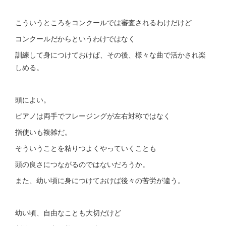
こういうところをコンクールでは審査されるわけだけど
コンクールだからというわけではなく
訓練して身につけておけば、その後、様々な曲で活かされ楽
しめる。
頭によい。
ピアノは両手でフレージングが左右対称ではなく
指使いも複雑だ。
そういうことを粘りつよくやっていくことも
頭の良さにつながるのではないだろうか。
また、幼い頃に身につけておけば後々の苦労が違う。
幼い頃、自由なことも大切だけど