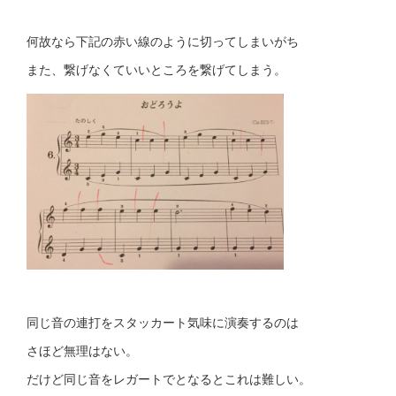
何故なら下記の赤い線のように切ってしまいがち
また、繋げなくていいところを繋げてしまう。
同じ音の連打をスタッカート気味に演奏するのは
さほど無理はない。
だけど同じ音をレガートでとなるとこれは難しい。