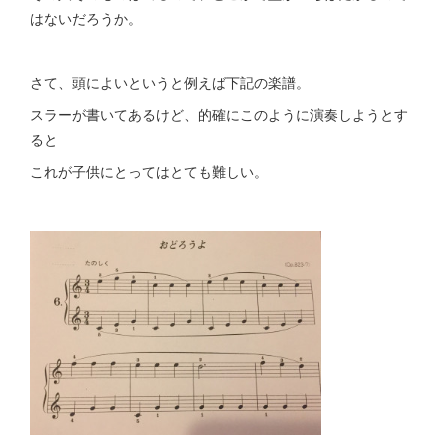
はないだろうか。
さて、頭によいというと例えば下記の楽譜。
スラーが書いてあるけど、的確にこのように演奏しようとす
ると
これが子供にとってはとても難しい。