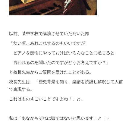
以前、某中学校で講演させていただいた際
「幼い頃、あれこれするのもいいですが
ピアノを懸命にやっておけばいろんなことに通じると
言われるのを聞いたのですがどうお考えですか？」
と校長先生からご質問を受けたことがある。
校長先生は、「歴史背景を知り、楽譜を読譜し解釈して人前
で表現する。
これはものすごいことですよね！」と。
私は「あながちそれは嘘ではないと思います」と・・