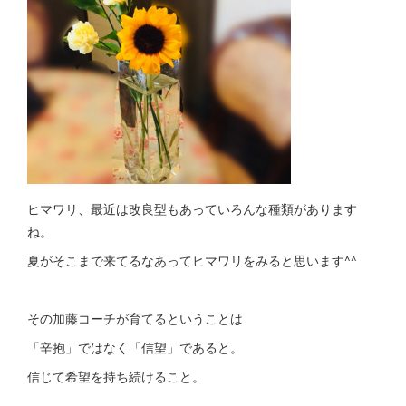
ヒマワリ、最近は改良型もあっていろんな種類があります
ね。
夏がそこまで来てるなあってヒマワリをみると思います^^
その加藤コーチが育てるということは
「辛抱」ではなく「信望」であると。
信じて希望を持ち続けること。