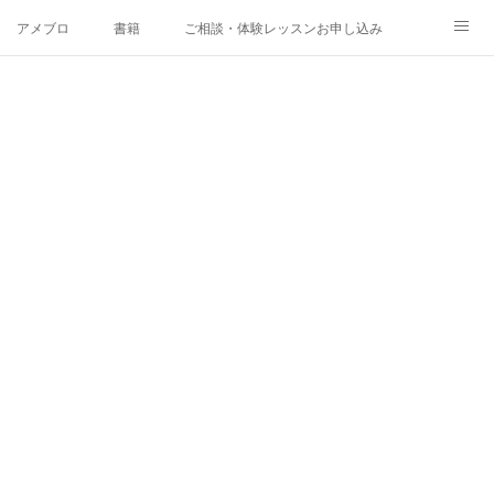
アメブロ
書籍
ご相談・体験レッスンお申し込み