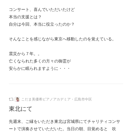
コンサート、喜んでいただいたけど
本当の支援とは？
自分は今回、本当に役立ったのか？
そんなことを感じながら東京へ移動したのを覚えている。
震災から７年。。
亡くなられた多くの方々の御霊が
安らかに眠られますように・・・
こだま美優希ピアノアカデミア・広島市中区
東北にて
先週末、ご縁をいただき東北は宮城県にてチャリティコンサ
ートで演奏させていただいた。当日の朝、目覚めると 吹