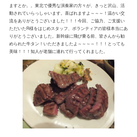
ますとか。。東北で優秀な演奏家の方々が、きっと沢山、活
動されていらっしゃいます。喜ばれますよ～～～！温かい交
流をありがとうございました！！！今回、ご協力、ご支援い
ただいたR様をはじめスタッフ、ボランティアの皆様本当にあ
りがとうございました。新幹線に飛び乗る前、皆さんから勧
められた牛タン！いただきましたよ～～～～！！！とっても
美味！！！知人が老舗に連れて行ってくれました。