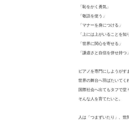
「恥をかく勇気」
「敬語を使う」
「マナーを身につける」
「上には上がいることを知
「世界に関心を寄せる」
「謙虚さと自信を併せ持つ
ピアノを専門にしようがす
世界の舞台へ羽ばたいてく
国際社会へ出てもタフで堂
そんな人を育てたいと。
人は「つまずいたり」、世