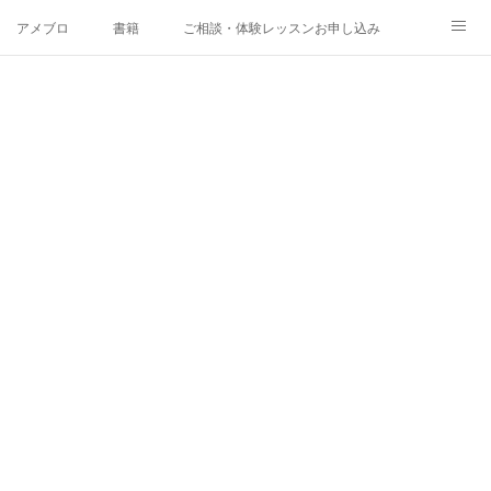
アメブロ
書籍
ご相談・体験レッスンお申し込み