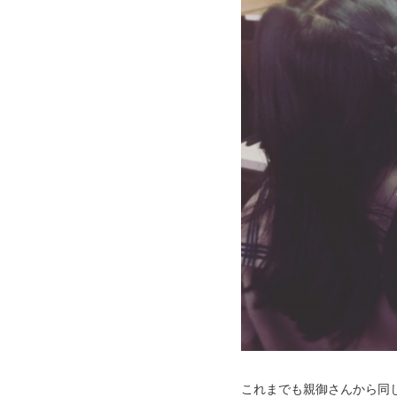
これまでも親御さんから同