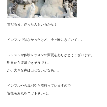
雪だるま、作った人もいるかな？
インフルではなかったけど、少々喉にきていて。。
レッスンや体験レッスンの変更をありがとうございます。
明日から復帰できそうです。
が、大きな声は出せないかなあ。。
インフルやら風邪やら流行っていますので
皆様もお気をつけ下さいね。