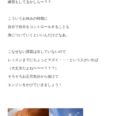
練習もしてるかしら〜？？
こういうお休みの時期に
自分で自分をコントロールすることも
身についていくといいんだけどなあ。
こなせない課題は出していないので
レッスンまでにちょっとマズイ・・・という人がいれば
（大丈夫だよね〜〜〜？？？）
そろそろお正月気分から抜けて
エンジンをかけていきましょう！