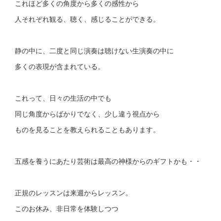
これほど多くの角度から多くの感性から
人それぞれ観る、聴く、感じることができる。
静の中に、二度と同じ演奏は聴けない生演奏の中に
多くの表現が含まれている。
これって、日々の生活の中でも
同じ角度からばかりでなく、少し違う視点から
ものを見ることを教えられることもあります。
五感を養うにあたり芸術は最高の神様からのギフトかも・・
正規のレッスンは来週からレッスン。
このお休み、非日常を体験しつつ