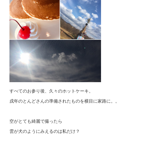
すべてのお参り後、久々のホットケーキ。
戌年のとんどさんの準備されたものを横目に家路に。。
空がとても綺麗で撮ったら
雲が犬のようにみえるのは私だけ？