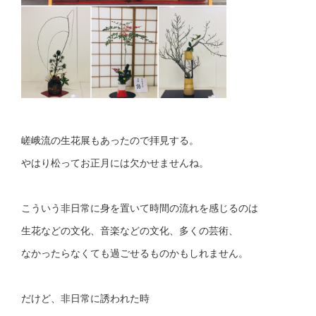
嵯峨流の生花展もあったので拝見する。
やはり松ってお正月には欠かせませんね。
こういう非日常に身を置いて時間の流れを感じるのは
生花などの文化、音楽などの文化、多くの芸術、
なかったらなくても過ごせるものかもしれません。
だけど、非日常に誘われた時