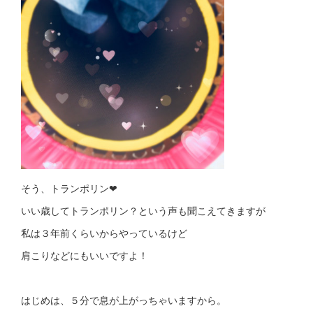
そう、トランポリン❤︎
いい歳してトランポリン？という声も聞こえてきますが
私は３年前くらいからやっているけど
肩こりなどにもいいですよ！
はじめは、５分で息が上がっちゃいますから。