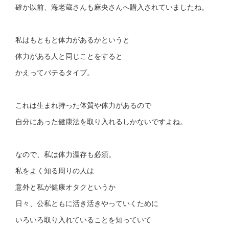
確か以前、海老蔵さんも麻央さんへ購入されていましたね。
私はもともと体力があるかというと
体力がある人と同じことをすると
かえってバテるタイプ。
これは生まれ持った体質や体力があるので
自分にあった健康法を取り入れるしかないですよね。
なので、私は体力温存も必須。
私をよく知る周りの人は
意外と私が健康オタクというか
日々、公私ともに活き活きやっていくために
いろいろ取り入れていることを知っていて