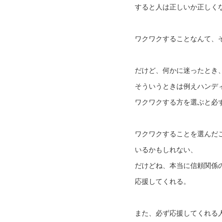
すると人は正しいか正しく
ワクワクすることなんて、
だけど、何かに迷ったとき
そういうときは例えハンデ
ワクワクする方を選ぶと必
ワクワクすることを選んだ
いるかもしれない、
だけどね、本当に信頼関係
応援してくれる。
また、必ず応援してくれる