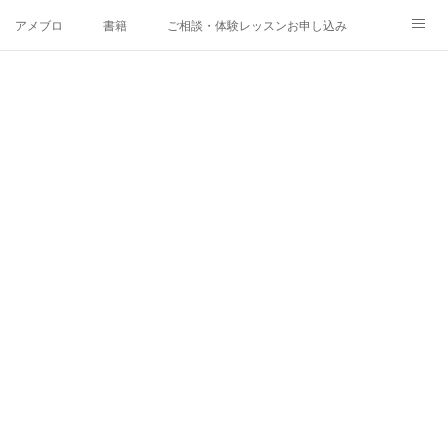
アメブロ
書籍
ご相談・体験レッスンお申し込み