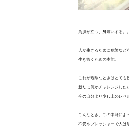
鳥肌が立つ、身震いする。
人が生きるために危険など
生き抜くための本能。
これが危険なときはとても
新たに何かチャレンジした
今の自分より少し上のレベ
こんなとき、この本能によ
不安やプレッシャーで人は