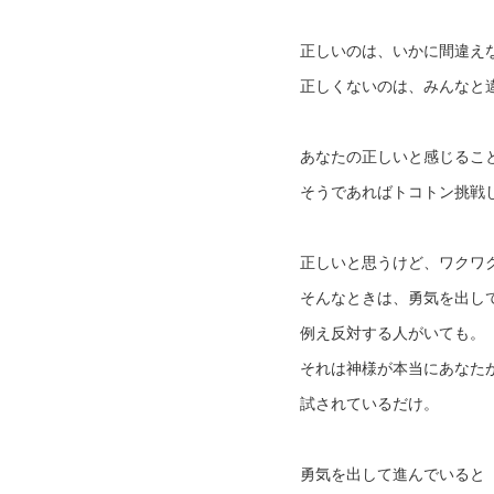
正しいのは、いかに間違え
正しくないのは、みんなと
あなたの正しいと感じるこ
そうであればトコトン挑戦
正しいと思うけど、ワクワ
そんなときは、勇気を出し
例え反対する人がいても。
それは神様が本当にあなた
試されているだけ。
勇気を出して進んでいると