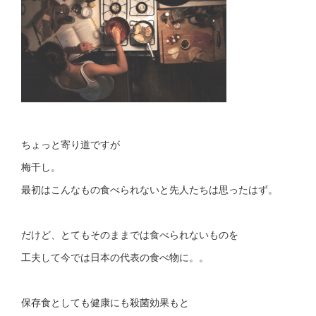
ちょっと寄り道ですが
梅干し。
最初はこんなもの食べられないと先人たちは思ったはず。
だけど、とてもそのままでは食べられないものを
工夫して今では日本の代表の食べ物に。。
保存食としても健康にも殺菌効果もと