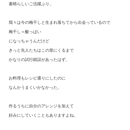
素晴らしいご活躍ぶり。
我々は今の梅干しと生まれ落ちてから出会っているので
梅干し＝酸っぱい
になっちゃうんだけど
きっと先人たちはこの形にくるまで
かなりの試行錯誤があったはず。
お料理もレシピ通りにしたのに
なんかうまくいかなかった。
作るうちに自分のアレンジを加えて
好みにしていくこともありますよね。