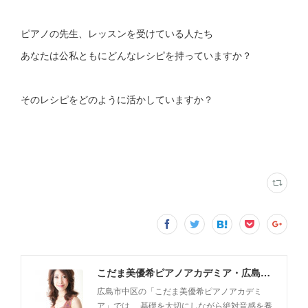
ピアノの先生、レッスンを受けている人たち
あなたは公私ともにどんなレシピを持っていますか？
そのレシピをどのように活かしていますか？
こだま美優希ピアノアカデミア・広島市中区
広島市中区の「こだま美優希ピアノアカデミ
ア」では、 基礎を大切にしながら絶対音感を養