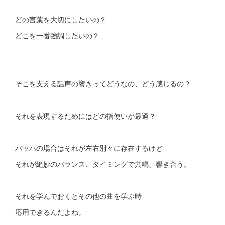
どの言葉を大切にしたいの？
どこを一番強調したいの？
そこを支える話声の響きってどうなの、どう感じるの？
それを表現するためにはどの指使いが最適？
バッハの場合はそれが左右別々に存在するけど
それが絶妙のバランス、タイミングで共鳴、響き合う。
それを学んでおくとその他の曲を学ぶ時
応用できるんだよね。