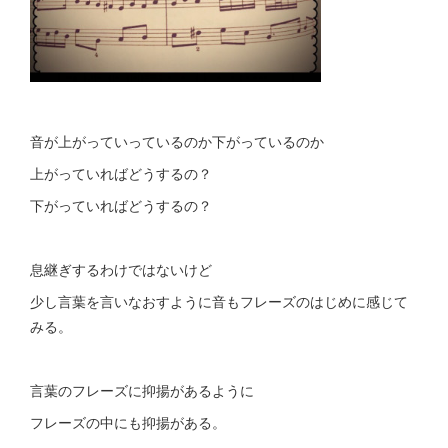
音が上がっていっているのか下がっているのか
上がっていればどうするの？
下がっていればどうするの？
息継ぎするわけではないけど
少し言葉を言いなおすように音もフレーズのはじめに感じて
みる。
言葉のフレーズに抑揚があるように
フレーズの中にも抑揚がある。