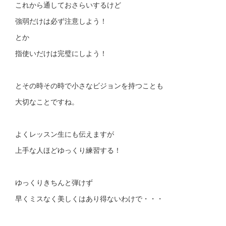
これから通しておさらいするけど
強弱だけは必ず注意しよう！
とか
指使いだけは完璧にしよう！
とその時その時で小さなビジョンを持つことも
大切なことですね。
よくレッスン生にも伝えますが
上手な人ほどゆっくり練習する！
ゆっくりきちんと弾けず
早くミスなく美しくはあり得ないわけで・・・