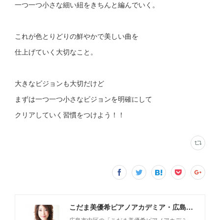
一つ一つ小さな細い紐をきちんと編んでいく。
これが色とりどりの鮮やかで美しい曲を
仕上げていく大切なこと。
大きなビジョンも大切だけど
まずは一つ一つ小さなビジョンを明確にして
クリアしていく習慣をつけよう！！
こだま美優希ピアノアカデミア・広島市中区
広島市中区の「こだま美優希ピアノアカデミ