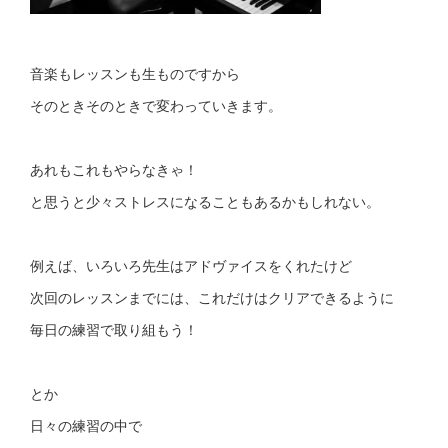
音楽もレッスンも生ものですから
そのときそのときで変わっていきます。
あれもこれもやらなきゃ！
と思うと少々ストレスになることもあるかもしれない。
例えば、いろいろ先生はアドヴァイスをくれたけど
次回のレッスンまでには、これだけはクリアできるように
毎日の練習で取り組もう！
とか
日々の練習の中で