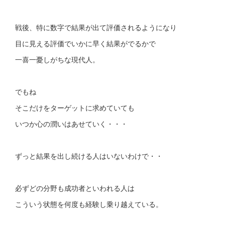
戦後、特に数字で結果が出て評価されるようになり
目に見える評価でいかに早く結果がでるかで
一喜一憂しがちな現代人。
でもね
そこだけをターゲットに求めていても
いつか心の潤いはあせていく・・・
ずっと結果を出し続ける人はいないわけで・・
必ずどの分野も成功者といわれる人は
こういう状態を何度も経験し乗り越えている。