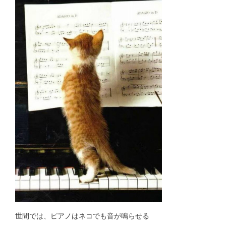
世間では、ピアノはネコでも音が鳴らせる