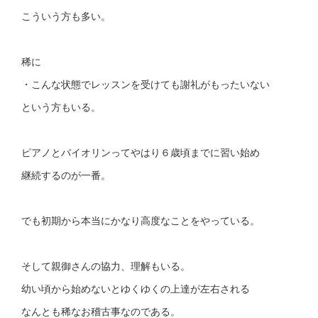
こういう方も多い。
稀に
・こんな状態でレッスンを受けても謝礼がもったいない
という方もいる。
ピアノとバイオリンってやはり６歳頃までに習い始め
継続するのが一番。
でも初期から本当にかなり高度なことをやっている。
そして親御さんの協力、理解もいる。
幼い頃から始めないとゆくゆくの上達が左右される
なんとも稀なお稽古事なのである。