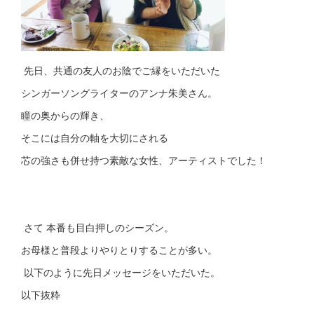
先日、共通の友人のお陰でご縁をいただいた
シンガーソングライターのアンナ朱美さん。
瞳の奥からの輝き、
そこには自分の軸を大切にされる
芯の強さも併せ持つ素敵な女性、アーティストでした！
さて 本番も目白押しのシーズン。
お母様と普段よりやりとりすることが多い。
以下のように先日メッセージをいただいた。
以下抜粋