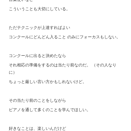
こういうことも大切にしている。
ただテクニックが上達すればよい
コンクールにどんどん入ること のみにフォーカスもしない。
コンクールに出ると決めたなら
それ相応の準備をするのは当たり前なのだ。 （その人なり
に）
ちょっと厳しい言い方かもしれないけど。
その当たり前のことをしながら
ピアノを通して多くのことを学んでほしい。
好きなことは、楽しいんだけど