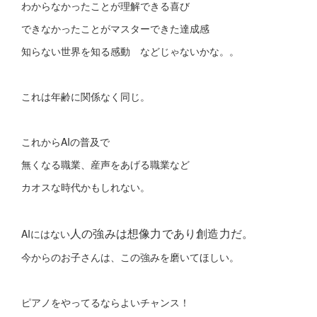
わからなかったことが理解できる喜び
できなかったことがマスターできた達成感
知らない世界を知る感動 などじゃないかな。。
これは年齢に関係なく同じ。
これからAIの普及で
無くなる職業、産声をあげる職業など
カオスな時代かもしれない。
人の強みは想像力であり創造力だ。
AIにはない
今からのお子さんは、この強みを磨いてほしい。
ピアノをやってるならよいチャンス！