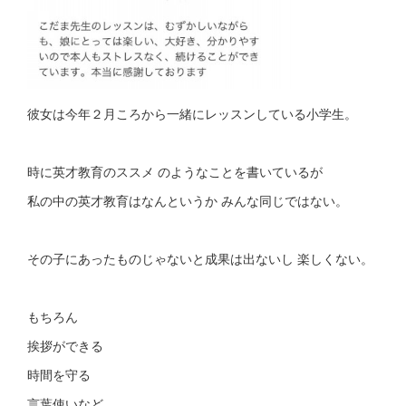
彼女は今年２月ころから一緒にレッスンしている小学生。
時に英才教育のススメ のようなことを書いているが
私の中の英才教育はなんというか みんな同じではない。
その子にあったものじゃないと成果は出ないし 楽しくない。
もちろん
挨拶ができる
時間を守る
言葉使いなど