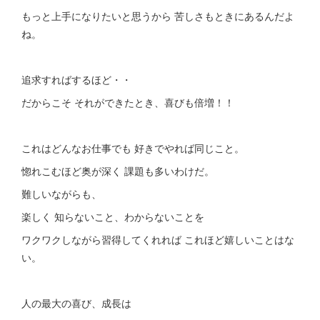
もっと上手になりたいと思うから 苦しさもときにあるんだよ
ね。
追求すればするほど・・
だからこそ それができたとき、喜びも倍増！！
これはどんなお仕事でも 好きでやれば同じこと。
惚れこむほど奥が深く 課題も多いわけだ。
難しいながらも、
楽しく 知らないこと、わからないことを
ワクワクしながら習得してくれれば これほど嬉しいことはな
い。
人の最大の喜び、成長は