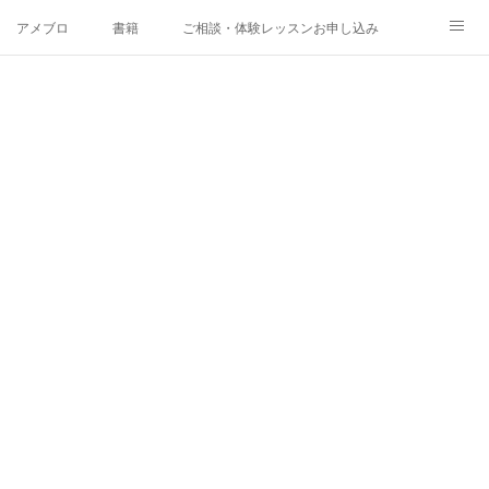
アメブロ
書籍
ご相談・体験レッスンお申し込み