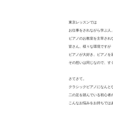
東京レッスンでは
お仕事をされながら学ぶ人
ピアノのお教室を主宰され
皆さん、様々な環境ですが
ピアノが大好き、ピアノを
その想いは同じなので、す
さてさて。
クラシックピアノになんと
二の足を踏んでいる初心者
こんなお悩みをお持ちでは