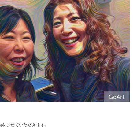
内をさせていただきます。