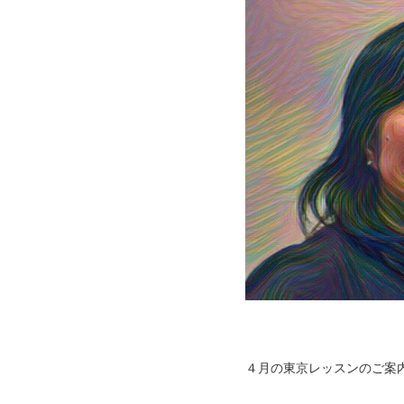
４月の東京レッスンのご案