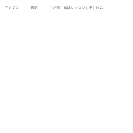
アメブロ
書籍
ご相談・体験レッスンお申し込み