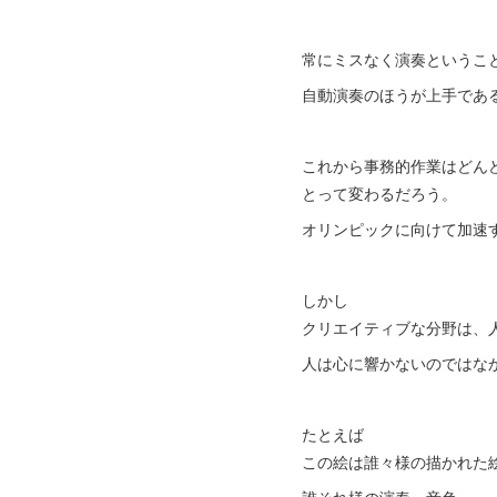
常にミスなく演奏というこ
自動演奏のほうが上手であ
これから事務的作業はどん
とって変わるだろう。
オリンピックに向けて加速
しかし
クリエイティブな分野は、
人は心に響かないのではな
たとえば
この絵は誰々様の描かれた