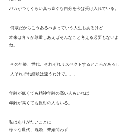
バカがつくくらい真っ直ぐな自分を今は受け入れている。
何歳だからこうあるべきっていう人生もあるけど
本来は各々が尊重しあえばそんなこと考える必要もないよ
ね。
その年齢、世代、それぞれリスペクトするところがあるし
人それぞれ経験は違うわけで。。。
年齢が低くても精神年齢の高い人もいれば
年齢が高くても反対の人もいる。
私はありがたいことに
様々な世代、既婚、未婚問わず