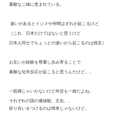
素敵なご縁に恵まれている。
違いがあるとイジメや仲間はずれが起こるけど
（これ、日本だけではないと思うけど
日本人同士でちょっとの違いから起こるのは残念）
お互いが経験を尊重し歩み寄ることで
素敵な化学反応が起こると思うんだけど。。
一筋縄じゃいかないけど外交も一緒だよね。
それぞれの国の価値観、文化、、
折り合いをつけるのは簡単じゃないけど。