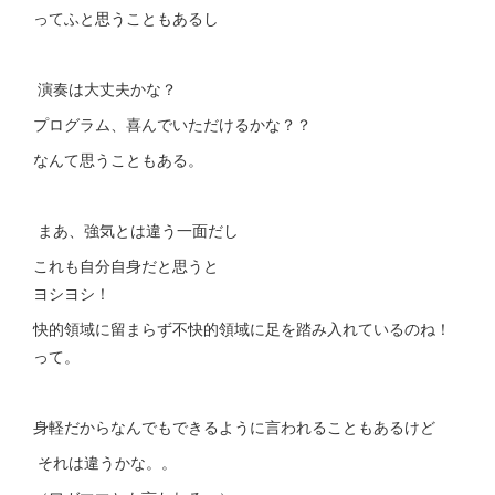
ってふと思うこともあるし
演奏は大丈夫かな？
プログラム、喜んでいただけるかな？？
なんて思うこともある。
まあ、強気とは違う一面だし
これも自分自身だと思うと
ヨシヨシ！
快的領域に留まらず不快的領域に足を踏み入れているのね！
って。
身軽だからなんでもできるように言われることもあるけど
それは違うかな。。