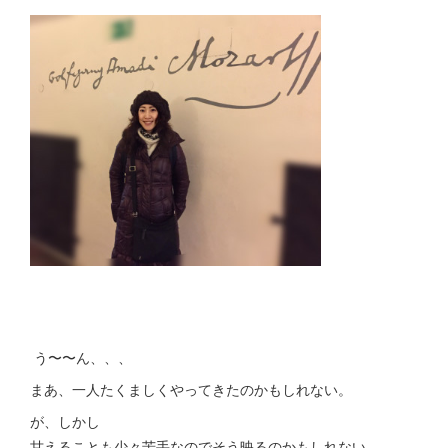
う〜〜ん、、、
まあ、一人たくましくやってきたのかもしれない。
が、しかし
甘えることも少々苦手なのでそう映るのかもしれない。