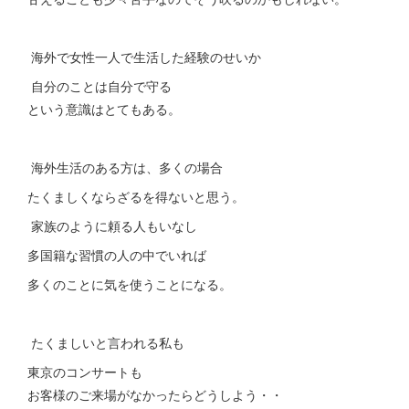
海外で女性一人で生活した経験のせいか
自分のことは自分で守る
という意識はとてもある。
海外生活のある方は、多くの場合
たくましくならざるを得ないと思う。
家族のように頼る人もいなし
多国籍な習慣の人の中でいれば
多くのことに気を使うことになる。
たくましいと言われる私も
東京のコンサートも
お客様のご来場がなかったらどうしよう・・