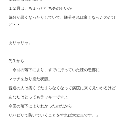
１２月は、ちょっと打ち身のせいか
気分が悪くなったりしていて、随分それは良くなったのだけ
ど・・
ありゃりゃ。
先生から
「今回の落下により、すでに持っていた膝の患部に
マッチを放り投た状態。
普通の人は痛くてたまらなくなって病院に来て見つかるけど
あなたはとってもラッキーですよ！
今回の落下によりわかったのだから！
リハビリで防いでいくことをすれば大丈夫です。」