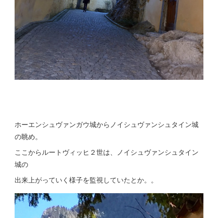
ホーエンシュヴァンガウ城からノイシュヴァンシュタイン城
の眺め。
ここからルートヴィッヒ２世は、ノイシュヴァンシュタイン
城の
出来上がっていく様子を監視していたとか。。