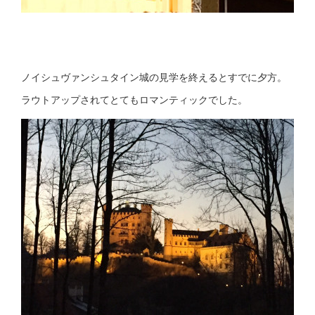
ノイシュヴァンシュタイン城の見学を終えるとすでに夕方。
ラウトアップされてとてもロマンティックでした。